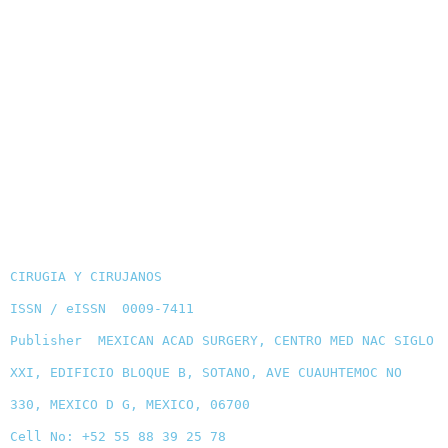
CIRUGIA Y CIRUJANOS
ISSN / eISSN 0009-7411
Publisher MEXICAN ACAD SURGERY, CENTRO MED NAC SIGLO
XXI, EDIFICIO BLOQUE B, SOTANO, AVE CUAUHTEMOC NO
330, MEXICO D G, MEXICO, 06700
Cell No: +52 55 88 39 25 78