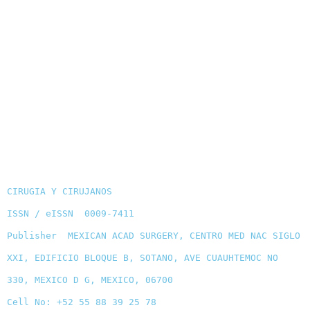
CIRUGIA Y CIRUJANOS
ISSN / eISSN 0009-7411
Publisher MEXICAN ACAD SURGERY, CENTRO MED NAC SIGLO
XXI, EDIFICIO BLOQUE B, SOTANO, AVE CUAUHTEMOC NO
330, MEXICO D G, MEXICO, 06700
Cell No: +52 55 88 39 25 78