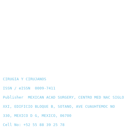
CIRUGIA Y CIRUJANOS
ISSN / eISSN 0009-7411
Publisher MEXICAN ACAD SURGERY, CENTRO MED NAC SIGLO
XXI, EDIFICIO BLOQUE B, SOTANO, AVE CUAUHTEMOC NO
330, MEXICO D G, MEXICO, 06700
Cell No: +52 55 88 39 25 78