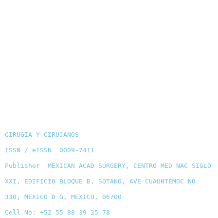
CIRUGIA Y CIRUJANOS
ISSN / eISSN 0009-7411
Publisher MEXICAN ACAD SURGERY, CENTRO MED NAC SIGLO
XXI, EDIFICIO BLOQUE B, SOTANO, AVE CUAUHTEMOC NO
330, MEXICO D G, MEXICO, 06700
Cell No: +52 55 88 39 25 78