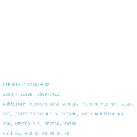
CIRUGIA Y CIRUJANOS
ISSN / eISSN 0009-7411
Publisher MEXICAN ACAD SURGERY, CENTRO MED NAC SIGLO
XXI, EDIFICIO BLOQUE B, SOTANO, AVE CUAUHTEMOC NO
330, MEXICO D G, MEXICO, 06700
Cell No: +52 55 88 39 25 78