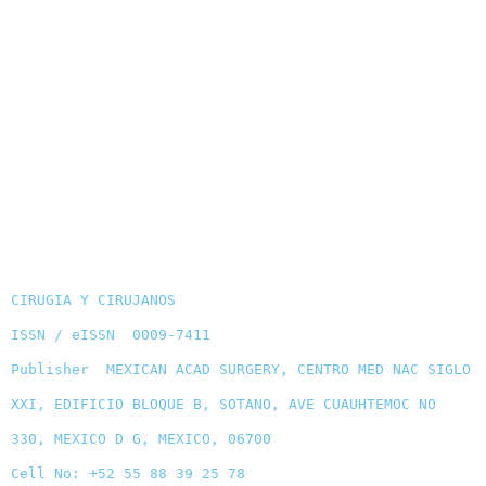
CIRUGIA Y CIRUJANOS
ISSN / eISSN 0009-7411
Publisher MEXICAN ACAD SURGERY, CENTRO MED NAC SIGLO
XXI, EDIFICIO BLOQUE B, SOTANO, AVE CUAUHTEMOC NO
330, MEXICO D G, MEXICO, 06700
Cell No: +52 55 88 39 25 78