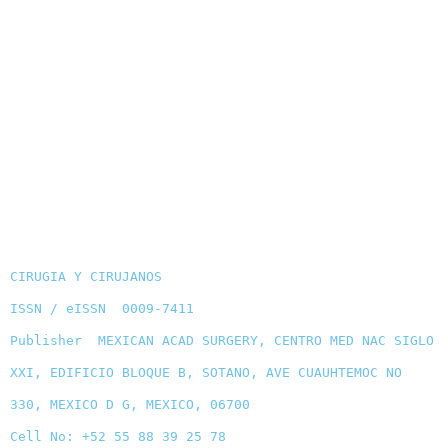
CIRUGIA Y CIRUJANOS
ISSN / eISSN 0009-7411
Publisher MEXICAN ACAD SURGERY, CENTRO MED NAC SIGLO
XXI, EDIFICIO BLOQUE B, SOTANO, AVE CUAUHTEMOC NO
330, MEXICO D G, MEXICO, 06700
Cell No: +52 55 88 39 25 78