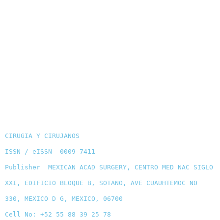
CIRUGIA Y CIRUJANOS
ISSN / eISSN 0009-7411
Publisher MEXICAN ACAD SURGERY, CENTRO MED NAC SIGLO
XXI, EDIFICIO BLOQUE B, SOTANO, AVE CUAUHTEMOC NO
330, MEXICO D G, MEXICO, 06700
Cell No: +52 55 88 39 25 78