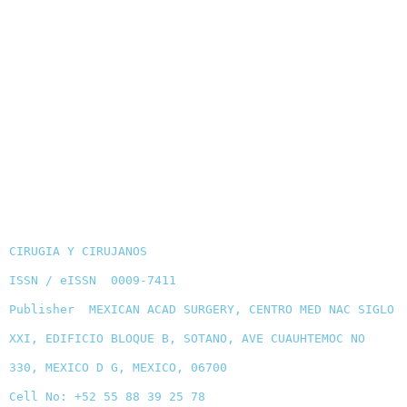
CIRUGIA Y CIRUJANOS
ISSN / eISSN 0009-7411
Publisher MEXICAN ACAD SURGERY, CENTRO MED NAC SIGLO
XXI, EDIFICIO BLOQUE B, SOTANO, AVE CUAUHTEMOC NO
330, MEXICO D G, MEXICO, 06700
Cell No: +52 55 88 39 25 78