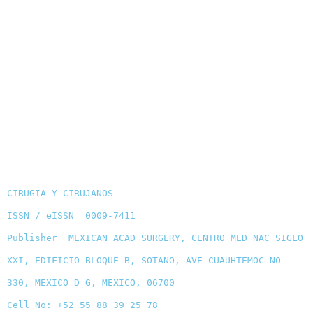
CIRUGIA Y CIRUJANOS
ISSN / eISSN 0009-7411
Publisher MEXICAN ACAD SURGERY, CENTRO MED NAC SIGLO
XXI, EDIFICIO BLOQUE B, SOTANO, AVE CUAUHTEMOC NO
330, MEXICO D G, MEXICO, 06700
Cell No: +52 55 88 39 25 78