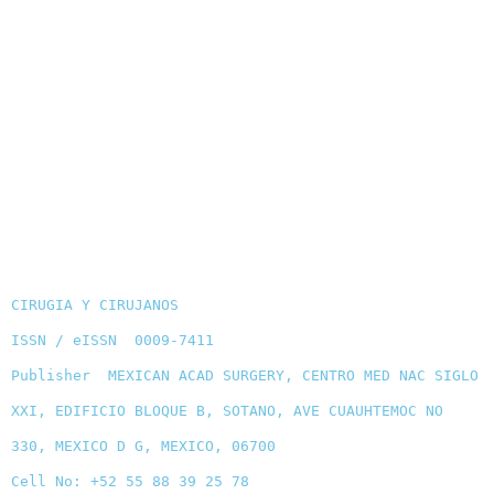
CIRUGIA Y CIRUJANOS
ISSN / eISSN 0009-7411
Publisher MEXICAN ACAD SURGERY, CENTRO MED NAC SIGLO
XXI, EDIFICIO BLOQUE B, SOTANO, AVE CUAUHTEMOC NO
330, MEXICO D G, MEXICO, 06700
Cell No: +52 55 88 39 25 78