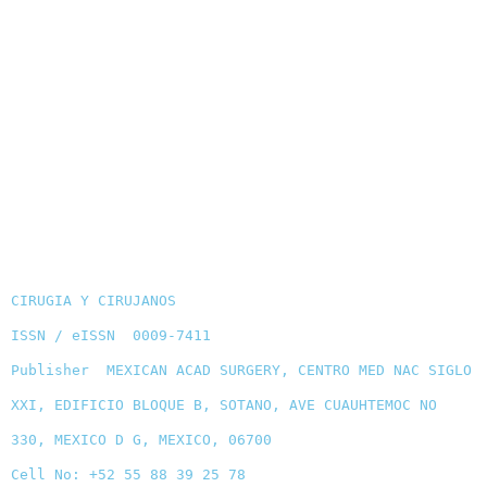
CIRUGIA Y CIRUJANOS
ISSN / eISSN 0009-7411
Publisher MEXICAN ACAD SURGERY, CENTRO MED NAC SIGLO
XXI, EDIFICIO BLOQUE B, SOTANO, AVE CUAUHTEMOC NO
330, MEXICO D G, MEXICO, 06700
Cell No: +52 55 88 39 25 78