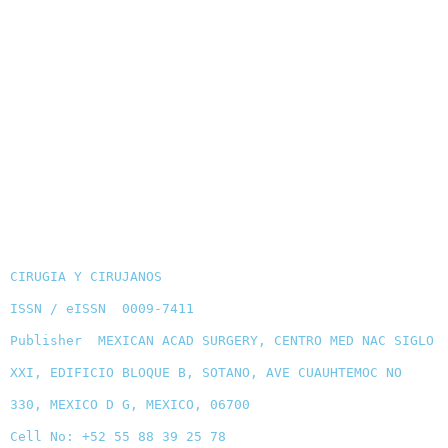
CIRUGIA Y CIRUJANOS
ISSN / eISSN 0009-7411
Publisher MEXICAN ACAD SURGERY, CENTRO MED NAC SIGLO
XXI, EDIFICIO BLOQUE B, SOTANO, AVE CUAUHTEMOC NO
330, MEXICO D G, MEXICO, 06700
Cell No: +52 55 88 39 25 78