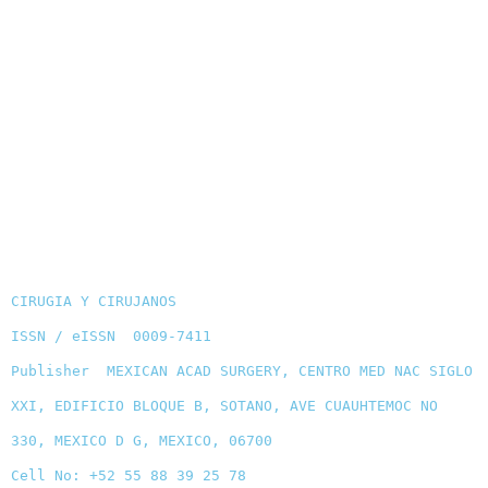
CIRUGIA Y CIRUJANOS
ISSN / eISSN 0009-7411
Publisher MEXICAN ACAD SURGERY, CENTRO MED NAC SIGLO
XXI, EDIFICIO BLOQUE B, SOTANO, AVE CUAUHTEMOC NO
330, MEXICO D G, MEXICO, 06700
Cell No: +52 55 88 39 25 78