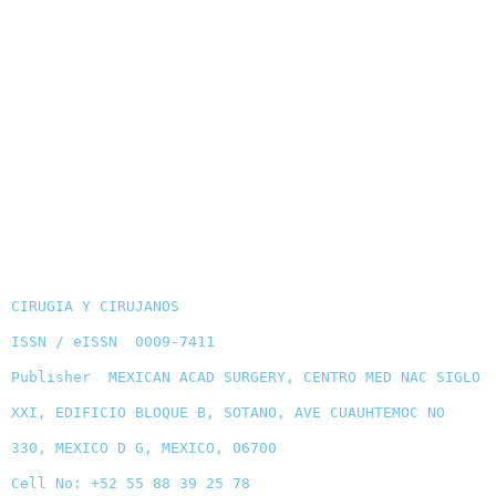
CIRUGIA Y CIRUJANOS
ISSN / eISSN 0009-7411
Publisher MEXICAN ACAD SURGERY, CENTRO MED NAC SIGLO
XXI, EDIFICIO BLOQUE B, SOTANO, AVE CUAUHTEMOC NO
330, MEXICO D G, MEXICO, 06700
Cell No: +52 55 88 39 25 78