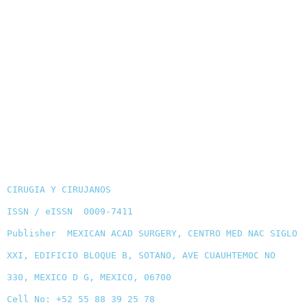
CIRUGIA Y CIRUJANOS
ISSN / eISSN 0009-7411
Publisher MEXICAN ACAD SURGERY, CENTRO MED NAC SIGLO
XXI, EDIFICIO BLOQUE B, SOTANO, AVE CUAUHTEMOC NO
330, MEXICO D G, MEXICO, 06700
Cell No: +52 55 88 39 25 78