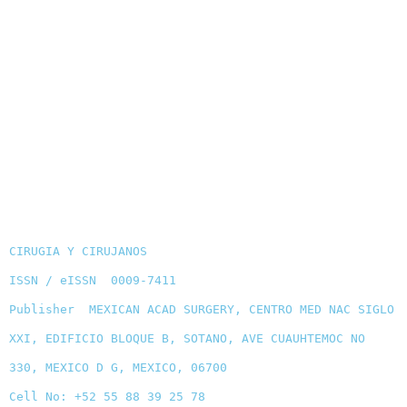
CIRUGIA Y CIRUJANOS
ISSN / eISSN 0009-7411
Publisher MEXICAN ACAD SURGERY, CENTRO MED NAC SIGLO
XXI, EDIFICIO BLOQUE B, SOTANO, AVE CUAUHTEMOC NO
330, MEXICO D G, MEXICO, 06700
Cell No: +52 55 88 39 25 78