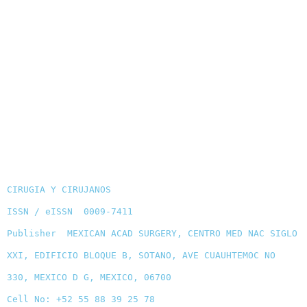
CIRUGIA Y CIRUJANOS
ISSN / eISSN 0009-7411
Publisher MEXICAN ACAD SURGERY, CENTRO MED NAC SIGLO
XXI, EDIFICIO BLOQUE B, SOTANO, AVE CUAUHTEMOC NO
330, MEXICO D G, MEXICO, 06700
Cell No: +52 55 88 39 25 78