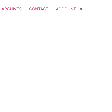
ARCHIVES
CONTACT
ACCOUNT