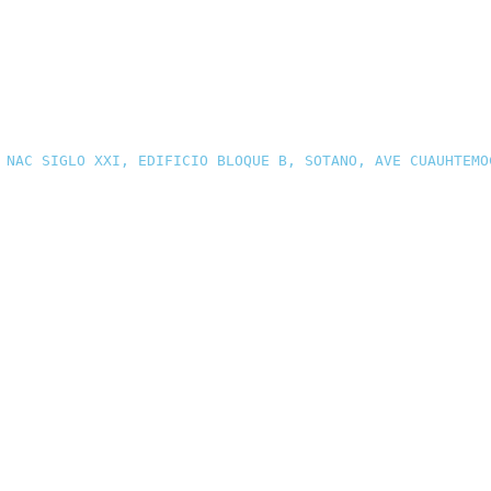
 NAC SIGLO XXI, EDIFICIO BLOQUE B, SOTANO, AVE CUAUHTEMO