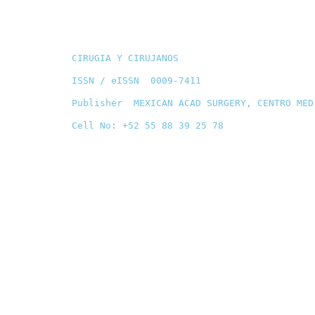
CIRUGIA Y CIRUJANOS
ISSN / eISSN 0009-7411
Publisher MEXICAN ACAD SURGERY, CENTRO MED
Cell No: +52 55 88 39 25 78