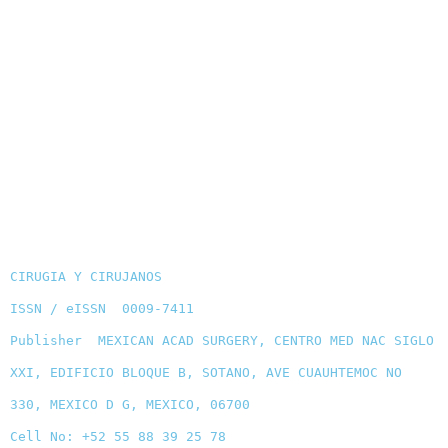
CIRUGIA Y CIRUJANOS
ISSN / eISSN 0009-7411
Publisher MEXICAN ACAD SURGERY, CENTRO MED NAC SIGLO
XXI, EDIFICIO BLOQUE B, SOTANO, AVE CUAUHTEMOC NO
330, MEXICO D G, MEXICO, 06700
Cell No: +52 55 88 39 25 78